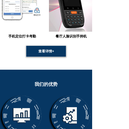
手机定位打卡考勤
餐厅人脸识别手持机
查看详情+
我们的优势