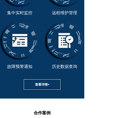
集中实时监控
远程维护管理
故障预警通知
历史数据查询
查看详情+
合作案例