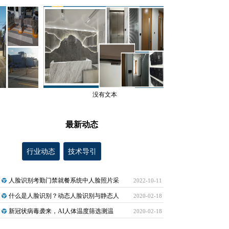
没有文本
最新动态
行业动态
技术导引
人脸识别考勤门禁就餐系统中人脸照片采
2022-10-11
什么是人脸识别？动态人脸识别与静态人
2020-02-18
新冠状病毒袭来，AI人体温度筛选测温
2020-02-18