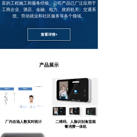
富的工程施工和服务经验。公司产品已广泛应用于
工商企业、酒店、金融、电力、政府机关、交通系
统、劳动就业和社区服务等各个领域。
查看详情+
产品展示
厂内在场人数实时统计
二维码、人脸识别食堂就
餐消费一体机