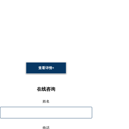
查看详情+
在线咨询
姓名
电话