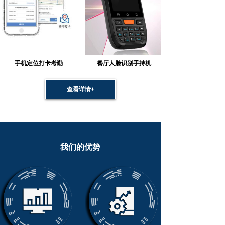
手机定位打卡考勤
餐厅人脸识别手持机
查看详情+
我们的优势