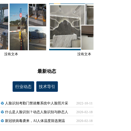
没有文本
没有文本
最新动态
行业动态
技术导引
人脸识别考勤门禁就餐系统中人脸照片采
2022-10-11
什么是人脸识别？动态人脸识别与静态人
2020-02-18
新冠状病毒袭来，AI人体温度筛选测温
2020-02-18