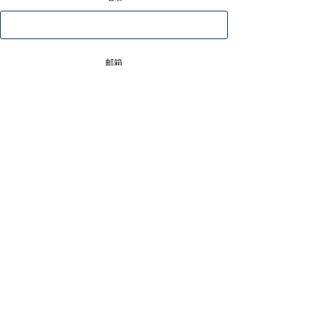
邮箱
地址
单位
内容