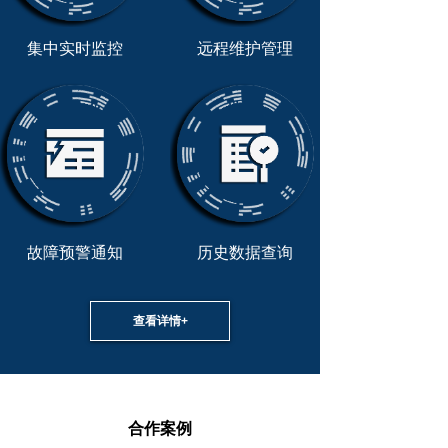
集中实时监控
远程维护管理
故障预警通知
历史数据查询
查看详情+
合作案例