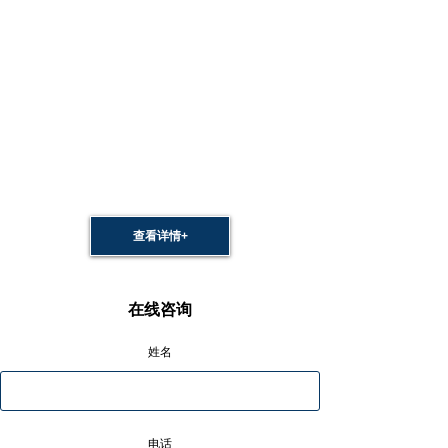
查看详情+
在线咨询
姓名
电话