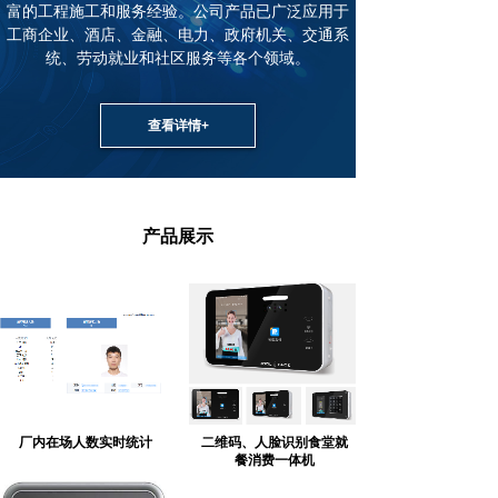
富的工程施工和服务经验。公司产品已广泛应用于
工商企业、酒店、金融、电力、政府机关、交通系
统、劳动就业和社区服务等各个领域。
查看详情+
产品展示
厂内在场人数实时统计
二维码、人脸识别食堂就
餐消费一体机